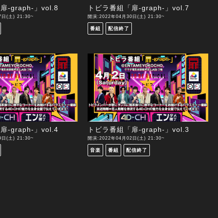
graph-」vol.8
トビラ番組「扉-graph-」vol.7
日(土) 21:30~
開演:2022年04月30日(土) 21:30~
番組
配信終了
graph-」vol.4
トビラ番組「扉-graph-」vol.3
日(土) 21:30~
開演:2022年04月02日(土) 21:30~
音楽
番組
配信終了