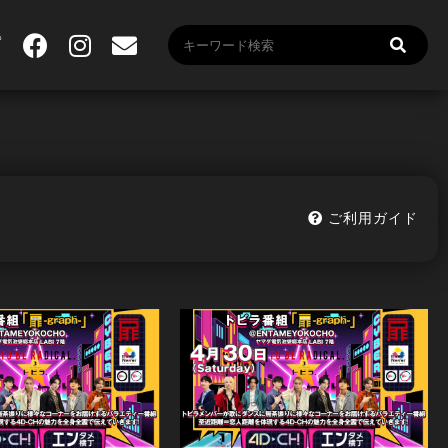
ご利用ガイド