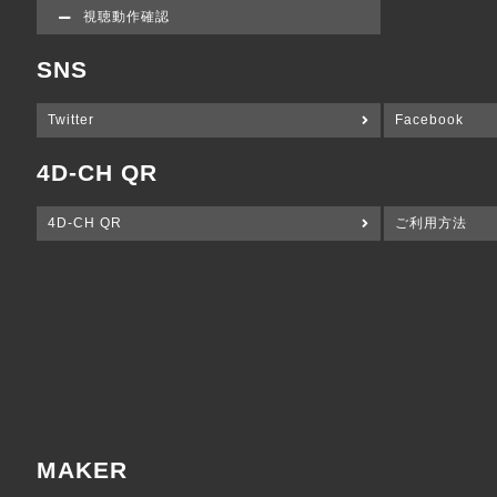
視聴動作確認
SNS
Twitter
Facebook
4D-CH QR
4D-CH QR
ご利用方法
MAKER