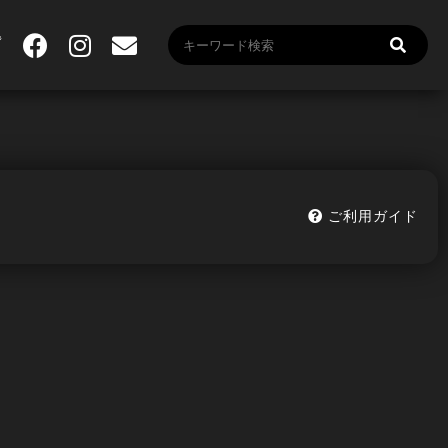
ご利用ガイド