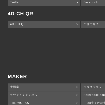
Twitter
Facebook
4D-CH QR
4D-CH QR
ご利用方法
MAKER
十影堂
ジョリジョワ
ラウェイチャンネル
BellwoodReco
THE WORKS
― 88生まれの