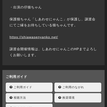
・出演の仔猫ちゃん
保護猫ちゃん「しあわせにゃんこ」が保護し、譲渡会
にてご縁をお待ちしている猫ちゃんです。
https://shiawasenyanko.net/
譲渡会開催情報は、しあわせにゃんこのHPまでよろし
くお願いします。
ご利用ガイド
ご利用ガイド
ご利用のながれ
視聴方法
推奨環境