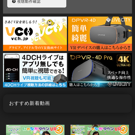
視聴動作確認
おすすめ新着動画