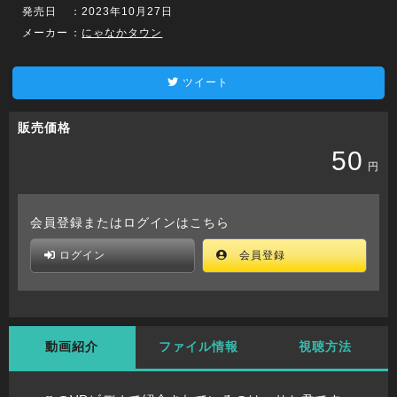
発売日
：2023年10月27日
メーカー
：
にゃなかタウン
ツイート
販売価格
50
円
会員登録またはログインはこちら
ログイン
会員登録
動画紹介
ファイル情報
視聴方法