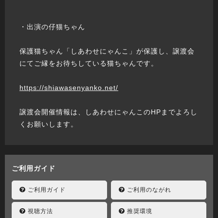
・出演の仔猫ちゃん
保護猫ちゃん「しあわせにゃんこ」が保護し、譲渡会
にてご縁をお待ちしている猫ちゃんです。
https://shiawasenyanko.net/
譲渡会開催情報は、しあわせにゃんこのHPまでよろし
くお願いします。
ご利用ガイド
ご利用ガイド
ご利用のながれ
視聴方法
推奨環境