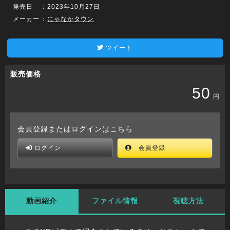
発売日
：2023年10月27日
メーカー
：
にゃなかタウン
ツイート
販売価格
50
円
会員登録またはログインはこちら
ログイン
会員登録
動画紹介
ファイル情報
視聴方法