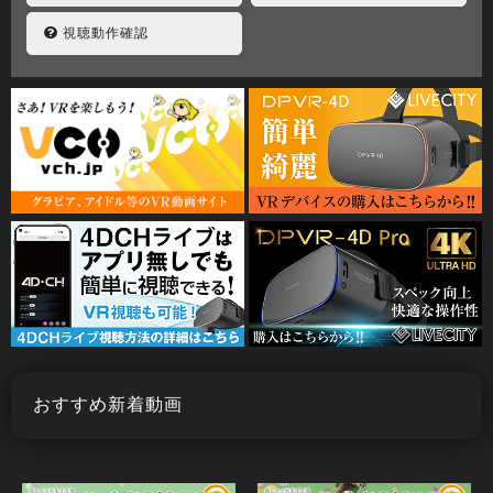
視聴動作確認
おすすめ新着動画