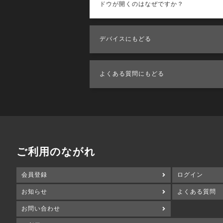
ドウが開くのはなぜですか？
デバイスにもどる
よくある質問にもどる
ご利用のながれ
会員登録
ログイン
お知らせ
よくある質問
お問い合わせ