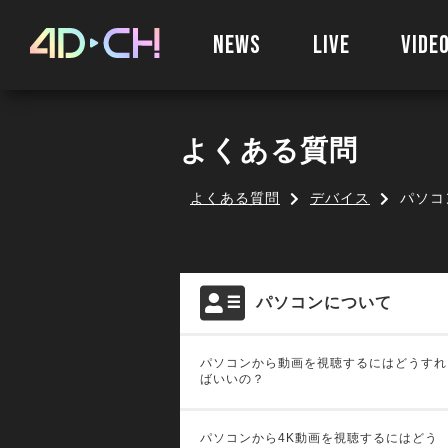
NEWS
LIVE
VIDE
よくある質問
よくある質問
デバイス
パソコ
パソコンについて
パソコンから動画を視聴するにはどうすれ
ばいいの？
パソコンから4K動画を視聴するにはどう