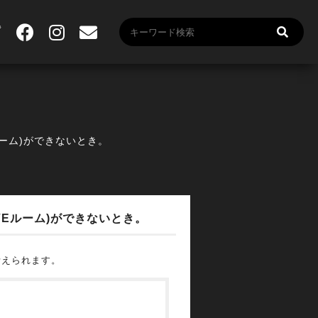
ルーム)ができないとき。
IVEルーム)ができないとき。
考えられます。