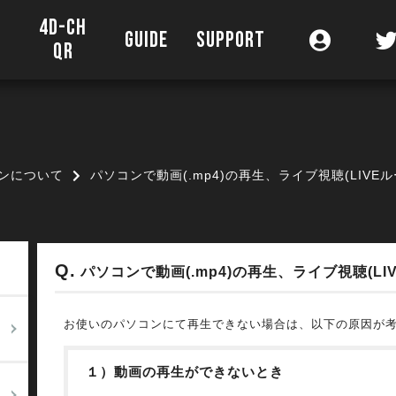
4D-CH
O
GUIDE
SUPPORT
QR
ンについて
パソコンで動画(.mp4)の再生、ライブ視聴(LIVE
パソコンで動画(.mp4)の再生、ライブ視聴(L
お使いのパソコンにて再生できない場合は、以下の原因が
１）動画の再生ができないとき