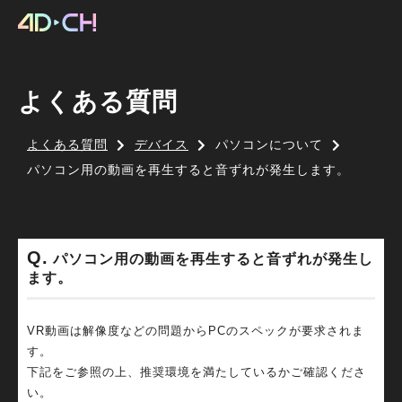
よくある質問
よくある質問
デバイス
パソコンについて
パソコン用の動画を再生すると音ずれが発生します。
パソコン用の動画を再生すると音ずれが発生し
ます。
VR動画は解像度などの問題からPCのスペックが要求されま
す。
下記をご参照の上、推奨環境を満たしているかご確認くださ
い。