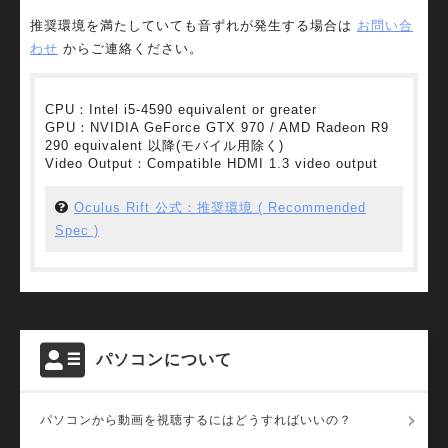
推奨環境を満たしていても音ずれが発生する場合は
お問い合
わせ
からご連絡ください。
CPU：Intel i5-4590 equivalent or greater
GPU：NVIDIA GeForce GTX 970 / AMD Radeon R9
290 equivalent 以降(モバイル用除く)
Video Output：Compatible HDMI 1.3 video output
Oculus Rift 公式：推奨環境 ( Recommended
Spec )
パソコンについて
パソコンから動画を視聴するにはどうすればいいの？