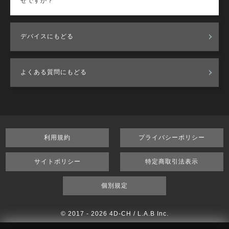
ぜですか？
デバイスにもどる
よくある質問にもどる
利用規約
プライバシーポリシー
サイトポリシー
特定商取引法表示
個別規定
© 2017 -
2026 4D-CH / L.A.B Inc.