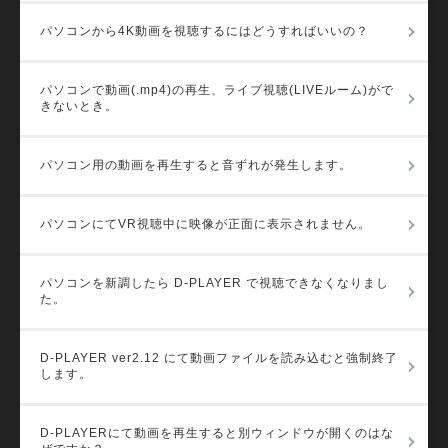
パソコンから4K動画を視聴するにはどうすればいいの？
パソコンで動画(.mp4)の再生、ライブ視聴(LIVEルーム)がで
きないとき。
パソコン用の動画を再生すると音ずれが発生します。
パソコンにてVR視聴中に映像が正面に表示されません。
パソコンを新調したら D-PLAYER で視聴できなくなりまし
た。
D-PLAYER ver2.12 にて動画ファイルを読み込むと強制終了
します。
D-PLAYERにて動画を再生すると別ウィンドウが開くのはな