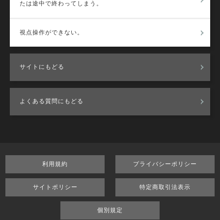
たは途中で終わってしまう。
視点操作ができない。
サイトにもどる
よくある質問にもどる
利用規約
プライバシーポリシー
サイトポリシー
特定商取引法表示
個別規定