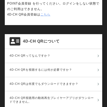
POINT会員登録 を行ってください。ログインをしない状態で
のご利用はできません。
4D-CH QR会員登録は
こちら
4D-CH QRについて
4D-CH QRってなんですか？
4D-CH QRを視聴するには何が必要ですか？
4D-CH QRは何度でもダウンロードできますか？
4D-CH QR視聴用の動画再生プレイヤーアプリがダウンロー
ドできません。