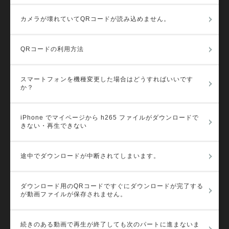
カメラが壊れていてQRコードが読み込めません。
QRコードの利用方法
スマートフォンを機種変更した場合はどうすればいいです
か？
iPhone でマイページから h265 ファイルがダウンロードで
きない・再生できない
途中でダウンロードが中断されてしまいます。
ダウンロード用のQRコードですぐにダウンロードが完了する
が動画ファイルが保存されません。
続きのある動画で再生が終了しても次のパートに進まないま