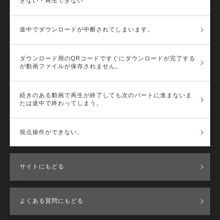
きない・再生できない
途中でダウンロードが中断されてしまいます。
ダウンロード用のQRコードですぐにダウンロードが完了する
が動画ファイルが保存されません。
続きのある動画で再生が終了しても次のパートに進まないま
たは途中で終わってしまう。
視点操作ができない。
サイトにもどる
よくある質問にもどる