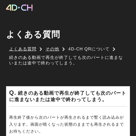
よくある質問
よくある質問
その他
4D-CH QRについて
続きのある動画で再生が終了しても次のパートに進まな
いまたは途中で終わってしまう。
続きのある動画で再生が終了しても次のパート
に進まないまたは途中で終わってしまう。
再生終了後から次のパートが再生されるまで暫く読み込みが
入ります。画面が暗くなった状態のままでも再生されるまで
お待ちください。