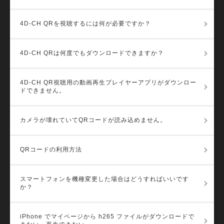
4D-CH QRを視聴するには何が必要ですか？
4D-CH QRは何度でもダウンロードできますか？
4D-CH QR視聴用の動画再生プレイヤーアプリがダウンロー
ドできません。
カメラが壊れていてQRコードが読み込めません。
QRコードの利用方法
スマートフォンを機種変更した場合はどうすればいいです
か？
iPhone でマイページから h265 ファイルがダウンロードで